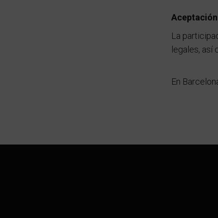
Aceptación 
La participa
legales, así
En Barcelon