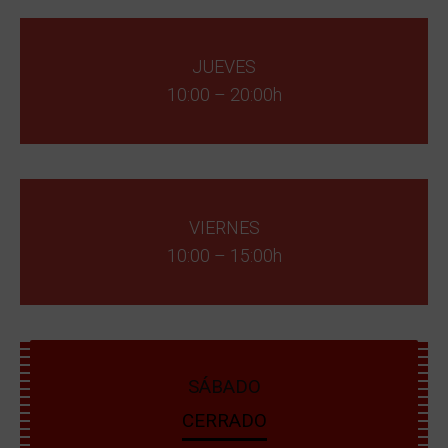
JUEVES
10:00 – 20:00h
VIERNES
10:00 – 15:00h
SÁBADO
CERRADO