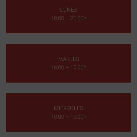
LUNES
10:00 – 20:00h
MARTES
10:00 – 15:00h
MIÉRCOLES
10:00 – 15:00h