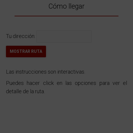
Cómo llegar
Tu dirección:
Las instrucciones son interactivas.
Puedes hacer click en las opciones para ver el
detalle de la ruta.